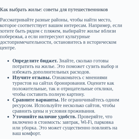
Как выбрать жилье: советы для путешественников
Рассматривайте разные районы, чтобы найти место,
которое соответствует вашим интересам. Например, если
хотите быть рядом с пляжем, выбирайте жилье вблизи
побережья, а если интересуют культурные
достопримечательности, остановитесь в историческом
центре.
Определите бюджет.
Знайте, сколько готовы
потратить на жилье. Это поможет сузить выбор и
избежать дополнительных расходов.
Изучите отзывы.
Ознакомьтесь с мнениями
туристов на сайтах бронирования. Оцените как
положительные, так и отрицательные отклики,
чтобы составить полную картину.
Сравните варианты.
Не ограничивайтесь одним
ресурсом. Используйте несколько сайтов, чтобы
сравнить цены и условия проживания.
Уточняйте наличие удобств.
Проверяйте, что
включено в стоимость: завтрак, Wi-Fi, парковка
или уборка. Это может существенно повлиять на
ваш комфорт.