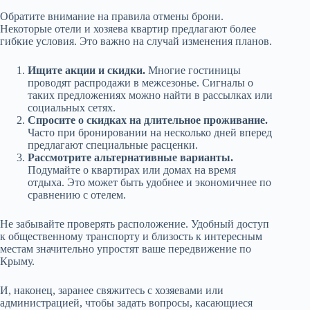
Обратите внимание на правила отмены брони.
Некоторые отели и хозяева квартир предлагают более
гибкие условия. Это важно на случай изменения планов.
Ищите акции и скидки.
Многие гостиницы
проводят распродажи в межсезонье. Сигналы о
таких предложениях можно найти в рассылках или
социальных сетях.
Спросите о скидках на длительное проживание.
Часто при бронировании на несколько дней вперед
предлагают специальные расценки.
Рассмотрите альтернативные варианты.
Подумайте о квартирах или домах на время
отдыха. Это может быть удобнее и экономичнее по
сравнению с отелем.
Не забывайте проверять расположение. Удобный доступ
к общественному транспорту и близость к интересным
местам значительно упростят ваше передвижение по
Крыму.
И, наконец, заранее свяжитесь с хозяевами или
администрацией, чтобы задать вопросы, касающиеся