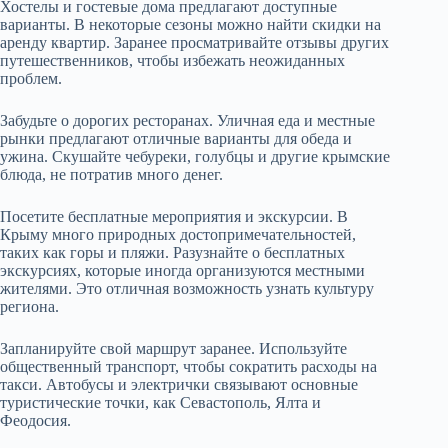
Хостелы и гостевые дома предлагают доступные
варианты. В некоторые сезоны можно найти скидки на
аренду квартир. Заранее просматривайте отзывы других
путешественников, чтобы избежать неожиданных
проблем.
Забудьте о дорогих ресторанах. Уличная еда и местные
рынки предлагают отличные варианты для обеда и
ужина. Скушайте чебуреки, голубцы и другие крымские
блюда, не потратив много денег.
Посетите бесплатные мероприятия и экскурсии. В
Крыму много природных достопримечательностей,
таких как горы и пляжи. Разузнайте о бесплатных
экскурсиях, которые иногда организуются местными
жителями. Это отличная возможность узнать культуру
региона.
Запланируйте свой маршрут заранее. Используйте
общественный транспорт, чтобы сократить расходы на
такси. Автобусы и электрички связывают основные
туристические точки, как Севастополь, Ялта и
Феодосия.