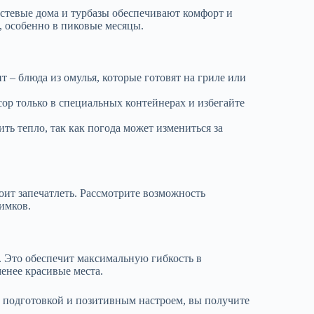
стевые дома и турбазы обеспечивают комфорт и
, особенно в пиковые месяцы.
– блюда из омулья, которые готовят на гриле или
ор только в специальных контейнерах и избегайте
ь тепло, так как погода может измениться за
оит запечатлеть. Рассмотрите возможность
имков.
 Это обеспечит максимальную гибкость в
енее красивые места.
 подготовкой и позитивным настроем, вы получите